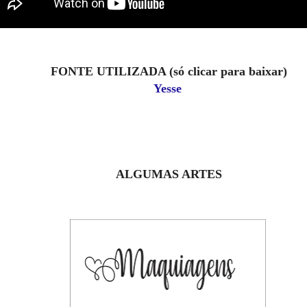
FONTE UTILIZADA (só clicar para baixar)
Yesse
ALGUMAS ARTES