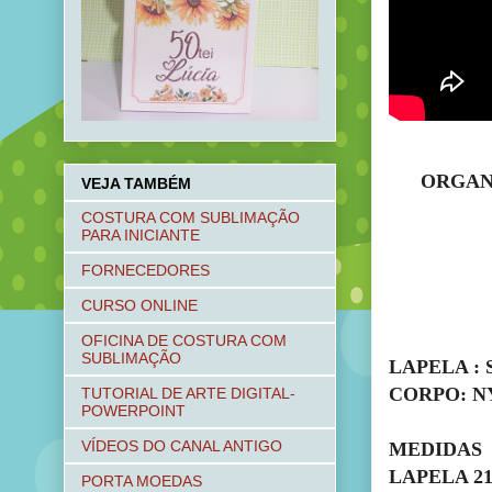
ORGAN
VEJA TAMBÉM
COSTURA COM SUBLIMAÇÃO
PARA INICIANTE
FORNECEDORES
CURSO ONLINE
OFICINA DE COSTURA COM
SUBLIMAÇÃO
LAPELA :
CORPO: NY
TUTORIAL DE ARTE DIGITAL-
POWERPOINT
VÍDEOS DO CANAL ANTIGO
MEDIDAS
LAPELA 21
PORTA MOEDAS