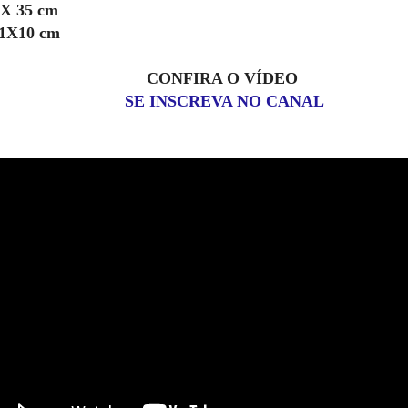
X 35 cm
1X10 cm
CONFIRA O VÍDEO
SE INSCREVA NO CANAL