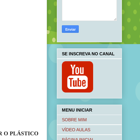
SE INSCREVA NO CANAL
MENU INICIAR
SOBRE MIM
VÍDEO AULAS
 O PLÁSTICO
PÁGINA INICIAL