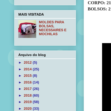
CORPO: 21
BOLSOS: 2
MAIS VISITADA
MOLDES PARA
BOLSAS,
NECESSAIRES E
MOCHILAS
Arquivo do blog
►
2012
(5)
►
2014
(25)
►
2015
(8)
►
2016
(14)
►
2017
(26)
►
2018
(60)
►
2019
(58)
►
2020
(33)