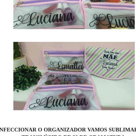
NFECCIONAR O ORGANIZADOR VAMOS SUBLIMAR