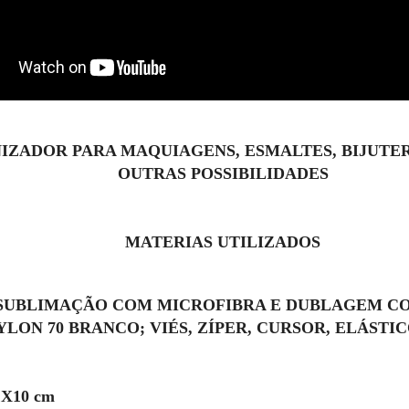
IZADOR PARA MAQUIAGENS, ESMALTES, BIJUTER
OUTRAS POSSIBILIDADES
MATERIAS UTILIZADOS
 SUBLIMAÇÃO COM MICROFIBRA E DUBLAGEM CO
LON 70 BRANCO; VIÉS, ZÍPER, CURSOR, ELÁSTI
X10 cm