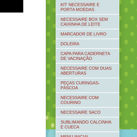
KIT NECESSAIRE E
PORTA MOEDAS
NECESSAIRE BOX SEM
CAIXINHA DE LEITE
MARCADOR DE LIVRO
DOLEIRA
CAPA PARA CADERNETA
DE VACINAÇÃO
NECESSAIRE COM DUAS
ABERTURAS
PEÇAS CURINGAS-
PÁSCOA
NECESSAIRE COM
COURINO
NECESSAIRE SACO
SUBLIMANDO CALCINHA
E CUECA
MENU INICIAL