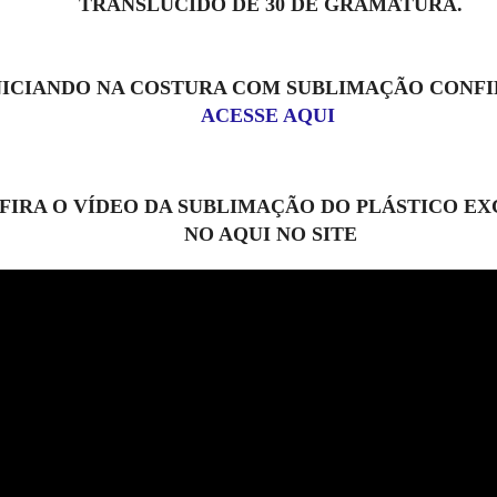
TRANSLÚCIDO DE 30 DE GRAMATURA.
NICIANDO NA COSTURA COM SUBLIMAÇÃO CONFIR
ACESSE AQUI
FIRA O VÍDEO DA SUBLIMAÇÃO DO PLÁSTICO E
NO AQUI NO SITE