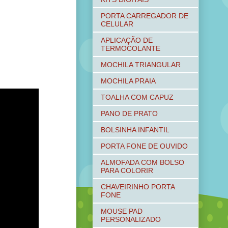
PORTA CARREGADOR DE
CELULAR
APLICAÇÃO DE
TERMOCOLANTE
MOCHILA TRIANGULAR
MOCHILA PRAIA
TOALHA COM CAPUZ
PANO DE PRATO
BOLSINHA INFANTIL
PORTA FONE DE OUVIDO
ALMOFADA COM BOLSO
PARA COLORIR
CHAVEIRINHO PORTA
FONE
MOUSE PAD
PERSONALIZADO