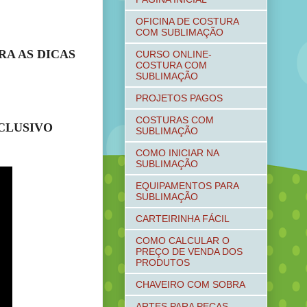
OFICINA DE COSTURA
COM SUBLIMAÇÃO
A AS DICAS
CURSO ONLINE-
COSTURA COM
SUBLIMAÇÃO
PROJETOS PAGOS
COSTURAS COM
XCLUSIVO
SUBLIMAÇÃO
COMO INICIAR NA
SUBLIMAÇÃO
EQUIPAMENTOS PARA
SUBLIMAÇÃO
CARTEIRINHA FÁCIL
COMO CALCULAR O
PREÇO DE VENDA DOS
PRODUTOS
CHAVEIRO COM SOBRA
ARTES PARA PEÇAS