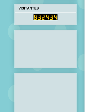
VISITANTES