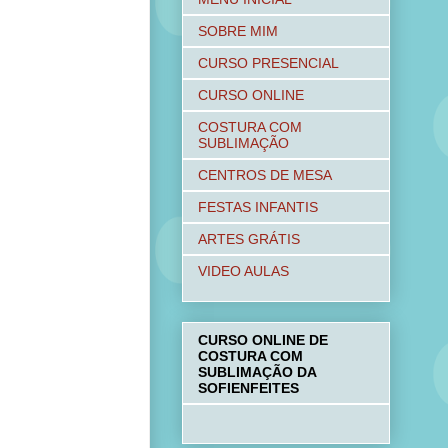
SOBRE MIM
CURSO PRESENCIAL
CURSO ONLINE
COSTURA COM
SUBLIMAÇÃO
CENTROS DE MESA
FESTAS INFANTIS
ARTES GRÁTIS
VIDEO AULAS
CURSO ONLINE DE
COSTURA COM
SUBLIMAÇÃO DA
SOFIENFEITES