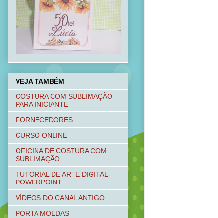
VEJA TAMBÉM
COSTURA COM SUBLIMAÇÃO
PARA INICIANTE
FORNECEDORES
CURSO ONLINE
OFICINA DE COSTURA COM
SUBLIMAÇÃO
TUTORIAL DE ARTE DIGITAL-
POWERPOINT
VÍDEOS DO CANAL ANTIGO
PORTA MOEDAS