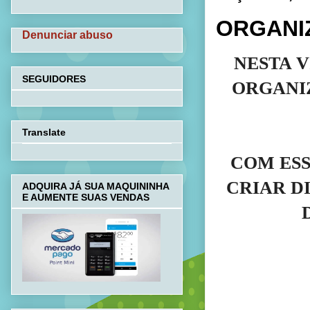
ORGANI
Denunciar abuso
NESTA 
SEGUIDORES
ORGANIZ
Translate
COM ESS
CRIAR D
ADQUIRA JÁ SUA MAQUININHA
E AUMENTE SUAS VENDAS