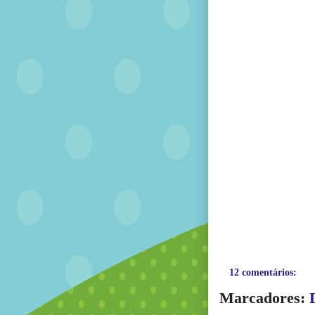
12 comentários:
Marcadores: