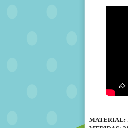
MATERIAL: