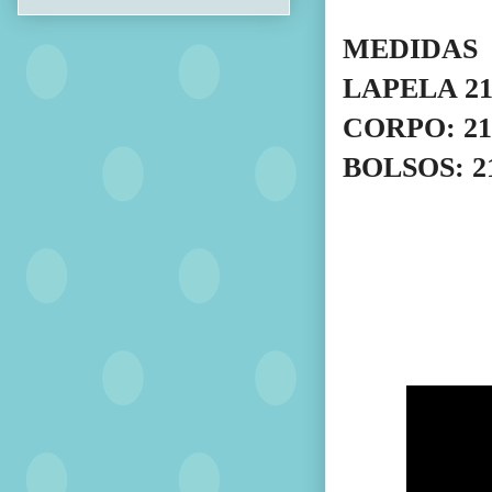
MEDIDAS
LAPELA 21
CORPO: 21
BOLSOS: 2