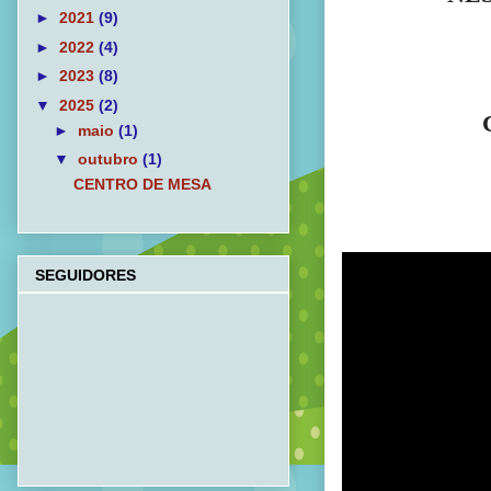
►
2021
(9)
►
2022
(4)
►
2023
(8)
▼
2025
(2)
►
maio
(1)
▼
outubro
(1)
CENTRO DE MESA
SEGUIDORES