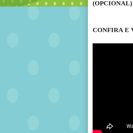
(OPCIONAL)
CONFIRA E