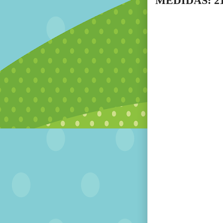
MEDIDAS: 2