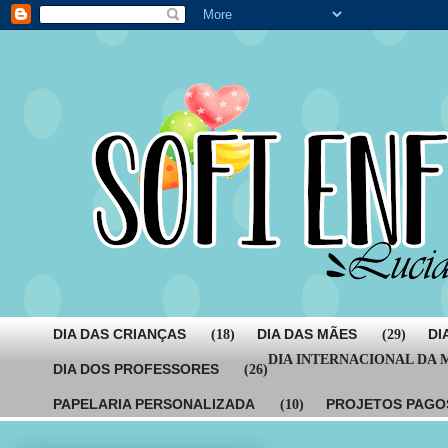
DIA DAS CRIANÇAS
DIA DAS MÃES
DI
(18)
(29)
DIA INTERNACIONAL DA
DIA DOS PROFESSORES
(26)
PAPELARIA PERSONALIZADA
PROJETOS PAGO
(10)