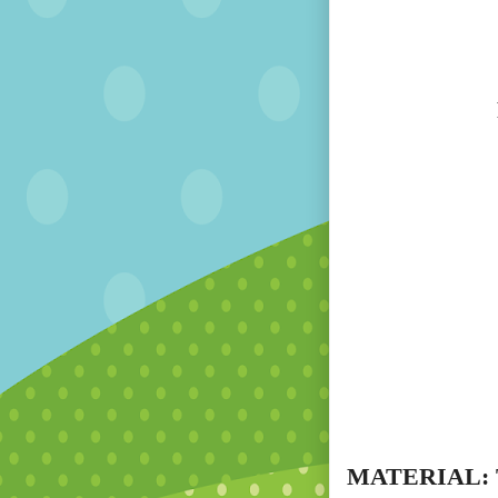
MATERIAL: 