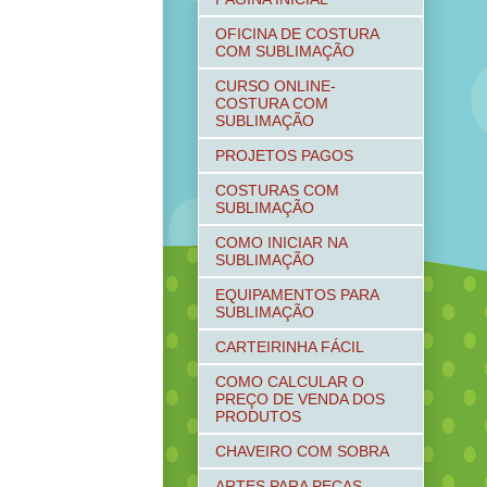
OFICINA DE COSTURA
COM SUBLIMAÇÃO
CURSO ONLINE-
COSTURA COM
SUBLIMAÇÃO
PROJETOS PAGOS
COSTURAS COM
SUBLIMAÇÃO
COMO INICIAR NA
SUBLIMAÇÃO
EQUIPAMENTOS PARA
SUBLIMAÇÃO
CARTEIRINHA FÁCIL
COMO CALCULAR O
PREÇO DE VENDA DOS
PRODUTOS
CHAVEIRO COM SOBRA
ARTES PARA PEÇAS