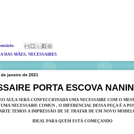
entário:
IA DAS MÃES
,
NECESSAIRES
9 de janeiro de 2021
SSAIRE PORTA ESCOVA NANI
EO AULA SERÁ CONFECCIONADA UMA NECESSAIRE COM O MES
UMA NECESSAIRE COMUN , O DIFERENCIAL DESSA PEÇA É A PO
 ARTE TEMOS A IMPRESSÃO DE SE TRATAR DE UM NOVO MODEL
IDEAL PARA QUEM ESTÁ COMEÇANDO