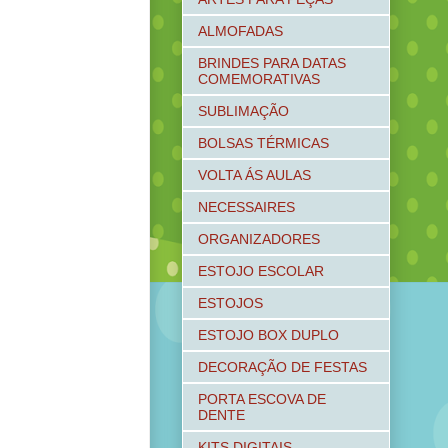
ALMOFADAS
BRINDES PARA DATAS
COMEMORATIVAS
SUBLIMAÇÃO
BOLSAS TÉRMICAS
VOLTA ÁS AULAS
NECESSAIRES
ORGANIZADORES
ESTOJO ESCOLAR
ESTOJOS
ESTOJO BOX DUPLO
DECORAÇÃO DE FESTAS
PORTA ESCOVA DE
DENTE
KITS DIGITAIS