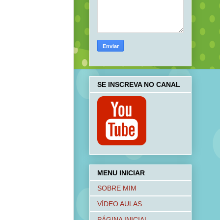
SE INSCREVA NO CANAL
MENU INICIAR
SOBRE MIM
VÍDEO AULAS
PÁGINA INICIAL