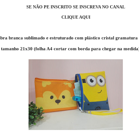
SE NÃO PE INSCRITO SE INSCREVA NO CANAL
CLIQUE AQUI
ibra branca sublimado e estruturado com plástico 
cristal gramatura
 tamanho 21x30 (folha A4 cortar com borda para chegar na medida