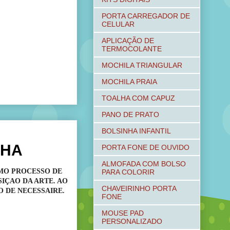
PORTA CARREGADOR DE
CELULAR
APLICAÇÃO DE
TERMOCOLANTE
MOCHILA TRIANGULAR
MOCHILA PRAIA
TOALHA COM CAPUZ
PANO DE PRATO
BOLSINHA INFANTIL
NHA
PORTA FONE DE OUVIDO
ALMOFADA COM BOLSO
MO PROCESSO DE
PARA COLORIR
SIÇAO DA ARTE. AO
CHAVEIRINHO PORTA
O DE NECESSAIRE.
FONE
MOUSE PAD
PERSONALIZADO