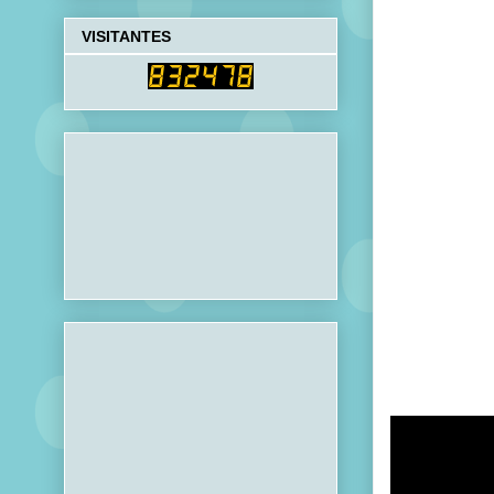
VISITANTES