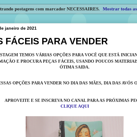
trando postagens com marcador
NECESSAIRES
.
Mostrar todas as
e janeiro de 2021
 FÁCEIS PARA VENDER
OSTAGEM TEMOS VÁRIAS OPÇÕES PARA VOCÊ QUE ESTÁ INICIA
MAÇÃO E PROCURA PEÇAS FÁCEIS, USANDO POUCOS MATERIAI
ÓTIMA SAIDA.
SSAS OPÇÕES PARA VENDER NO DIA DAS MÃES, DIA DAS AVÓS 
APROVEITE E SE INSCREVA NO CANAL PARA AS PRÓXIMAS P
CLIQUE AQUI