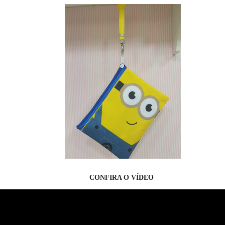
CONFIRA O VÍDEO