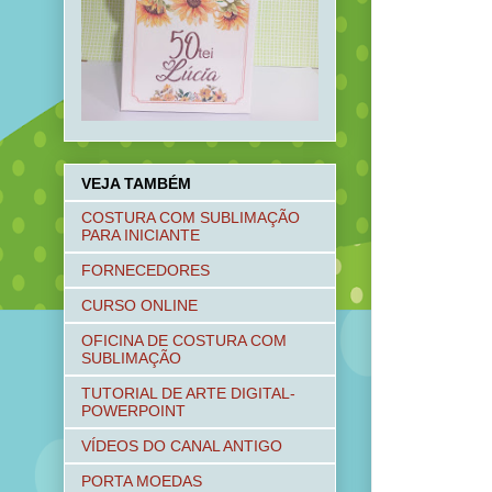
VEJA TAMBÉM
COSTURA COM SUBLIMAÇÃO
PARA INICIANTE
FORNECEDORES
CURSO ONLINE
OFICINA DE COSTURA COM
SUBLIMAÇÃO
TUTORIAL DE ARTE DIGITAL-
POWERPOINT
VÍDEOS DO CANAL ANTIGO
PORTA MOEDAS