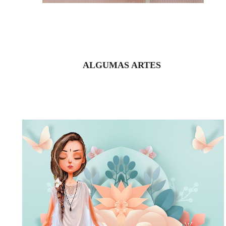
ALGUMAS ARTES