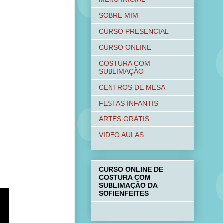
SOBRE MIM
CURSO PRESENCIAL
CURSO ONLINE
COSTURA COM
SUBLIMAÇÃO
CENTROS DE MESA
FESTAS INFANTIS
ARTES GRÁTIS
VIDEO AULAS
CURSO ONLINE DE
COSTURA COM
SUBLIMAÇÃO DA
SOFIENFEITES