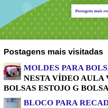
Postagens mais re
Postagens mais visitadas
MOLDES PARA BOLS
NESTA VÍDEO AULA
BOLSAS ESTOJO G BOLSA
BLOCO PARA RECA