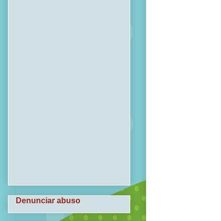
Denunciar abuso