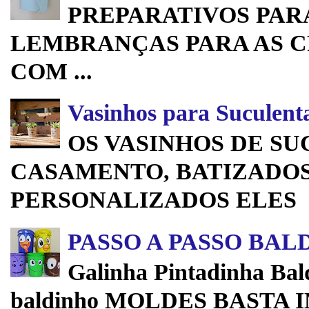
PREPARATIVOS PARA
LEMBRANÇAS PARA AS C
COM ...
Vasinhos para Suculent
OS VASINHOS DE SU
CASAMENTO, BATIZADOS
PERSONALIZADOS ELES 
PASSO A PASSO BAL
Galinha Pintadinha Bald
baldinho MOLDES BASTA 