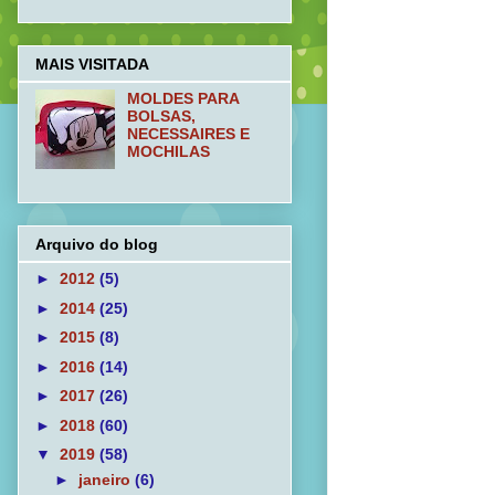
MAIS VISITADA
MOLDES PARA
BOLSAS,
NECESSAIRES E
MOCHILAS
Arquivo do blog
►
2012
(5)
►
2014
(25)
►
2015
(8)
►
2016
(14)
►
2017
(26)
►
2018
(60)
▼
2019
(58)
►
janeiro
(6)