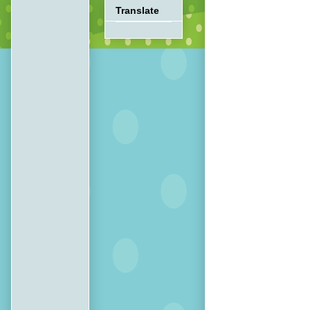
Translate