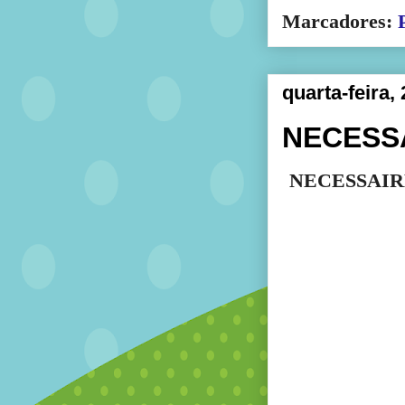
Marcadores:
quarta-feira,
NECESS
NECESSAIR