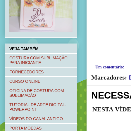
VEJA TAMBÉM
COSTURA COM SUBLIMAÇÃO
PARA INICIANTE
Um comentário:
FORNECEDORES
Marcadores:
CURSO ONLINE
OFICINA DE COSTURA COM
NECESS
SUBLIMAÇÃO
TUTORIAL DE ARTE DIGITAL-
NESTA VÍD
POWERPOINT
VÍDEOS DO CANAL ANTIGO
PORTA MOEDAS