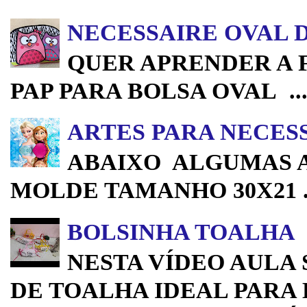
NECESSAIRE OVAL 
QUER APRENDER A 
PAP PARA BOLSA OVAL ..
ARTES PARA NECESS
ABAIXO ALGUMAS A
MOLDE TAMANHO 30X21 .
BOLSINHA TOALHA
NESTA VÍDEO AULA
DE TOALHA IDEAL PARA 