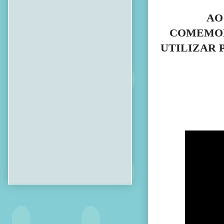
AO
COMEMOR
UTILIZAR 