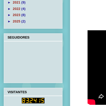
►
2021
(9)
►
2022
(4)
►
2023
(8)
►
2025
(2)
SEGUIDORES
VISITANTES