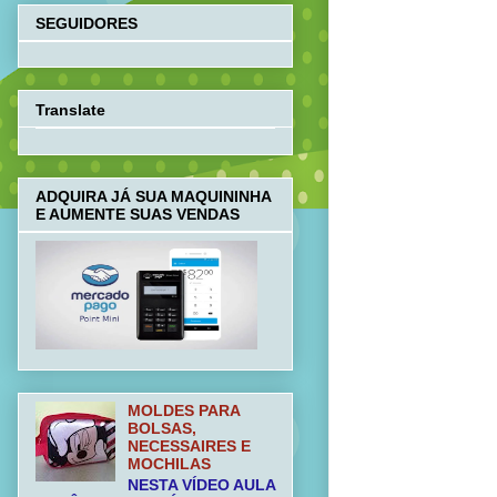
SEGUIDORES
Translate
ADQUIRA JÁ SUA MAQUININHA
E AUMENTE SUAS VENDAS
MOLDES PARA
BOLSAS,
NECESSAIRES E
MOCHILAS
NESTA VÍDEO AULA