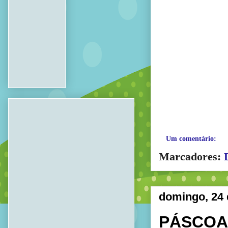
Um comentário:
Marcadores:
domingo, 24 
PÁSCOA