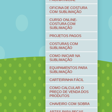
OFICINA DE COSTURA
COM SUBLIMAÇÃO
CURSO ONLINE-
COSTURA COM
SUBLIMAÇÃO
PROJETOS PAGOS
COSTURAS COM
SUBLIMAÇÃO
COMO INICIAR NA
SUBLIMAÇÃO
EQUIPAMENTOS PARA
SUBLIMAÇÃO
CARTEIRINHA FÁCIL
COMO CALCULAR O
PREÇO DE VENDA DOS
PRODUTOS
CHAVEIRO COM SOBRA
ARTES PARA PEÇAS