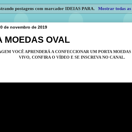
trando postagens com marcador
IDEIAS PARA
.
Mostrar todas as
 20 de novembro de 2019
A MOEDAS OVAL
AGEM VOCÊ APRENDERÁ A CONFECCIONAR UM PORTA MOEDAS 
VIVO, CONFIRA O VÍDEO E SE INSCREVA NO CANAL.