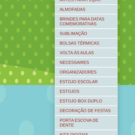
ALMOFADAS
BRINDES PARA DATAS
COMEMORATIVAS
SUBLIMAÇÃO
BOLSAS TÉRMICAS
VOLTA ÁS AULAS
NECESSAIRES
ORGANIZADORES
ESTOJO ESCOLAR
ESTOJOS
ESTOJO BOX DUPLO
DECORAÇÃO DE FESTAS
PORTA ESCOVA DE
DENTE
KITS DIGITAIS