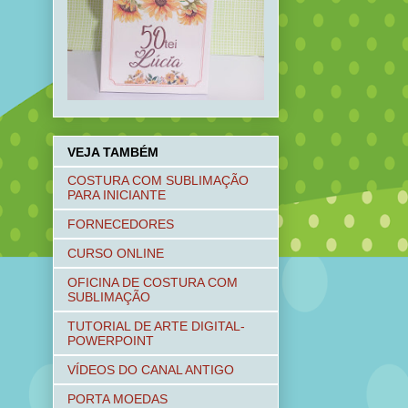
VEJA TAMBÉM
COSTURA COM SUBLIMAÇÃO
PARA INICIANTE
FORNECEDORES
CURSO ONLINE
OFICINA DE COSTURA COM
SUBLIMAÇÃO
TUTORIAL DE ARTE DIGITAL-
POWERPOINT
VÍDEOS DO CANAL ANTIGO
PORTA MOEDAS