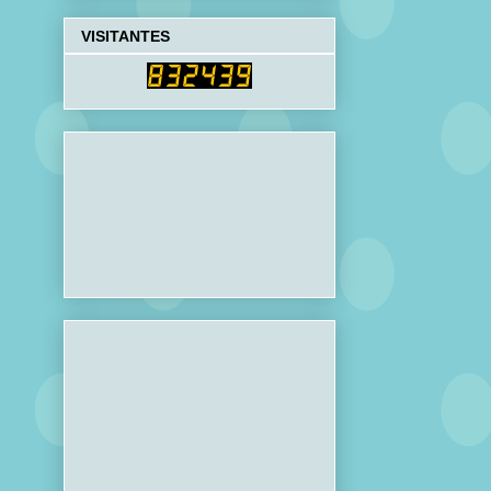
VISITANTES