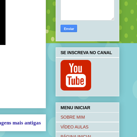
SE INSCREVA NO CANAL
MENU INICIAR
SOBRE MIM
agens mais antigas
VÍDEO AULAS
PÁGINA INICIAL