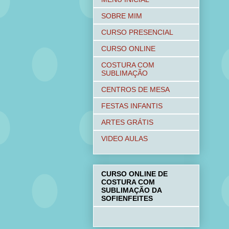
SOBRE MIM
CURSO PRESENCIAL
CURSO ONLINE
COSTURA COM
SUBLIMAÇÃO
CENTROS DE MESA
FESTAS INFANTIS
ARTES GRÁTIS
VIDEO AULAS
CURSO ONLINE DE
COSTURA COM
SUBLIMAÇÃO DA
SOFIENFEITES