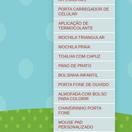
PORTA CARREGADOR DE
CELULAR
APLICAÇÃO DE
TERMOCOLANTE
MOCHILA TRIANGULAR
MOCHILA PRAIA
TOALHA COM CAPUZ
PANO DE PRATO
BOLSINHA INFANTIL
PORTA FONE DE OUVIDO
ALMOFADA COM BOLSO
PARA COLORIR
CHAVEIRINHO PORTA
FONE
MOUSE PAD
PERSONALIZADO