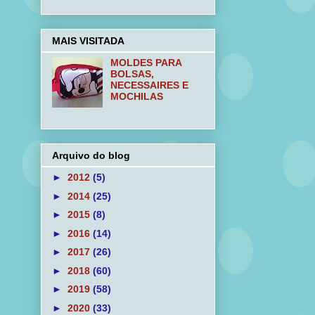
MAIS VISITADA
MOLDES PARA
BOLSAS,
NECESSAIRES E
MOCHILAS
Arquivo do blog
►
2012
(5)
►
2014
(25)
►
2015
(8)
►
2016
(14)
►
2017
(26)
►
2018
(60)
►
2019
(58)
►
2020
(33)